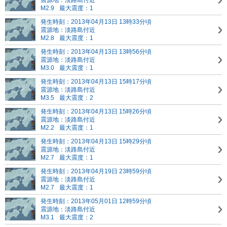
震源地：淡路島付近
M2.9
最大震度：1
発生時刻：2013年04月13日 13時33分頃
震源地：淡路島付近
M2.8
最大震度：1
発生時刻：2013年04月13日 13時56分頃
震源地：淡路島付近
M3.0
最大震度：1
発生時刻：2013年04月13日 15時17分頃
震源地：淡路島付近
M3.5
最大震度：2
発生時刻：2013年04月13日 15時26分頃
震源地：淡路島付近
M2.2
最大震度：1
発生時刻：2013年04月13日 15時29分頃
震源地：淡路島付近
M2.7
最大震度：1
発生時刻：2013年04月19日 23時59分頃
震源地：淡路島付近
M2.7
最大震度：1
発生時刻：2013年05月01日 12時59分頃
震源地：淡路島付近
M3.1
最大震度：2