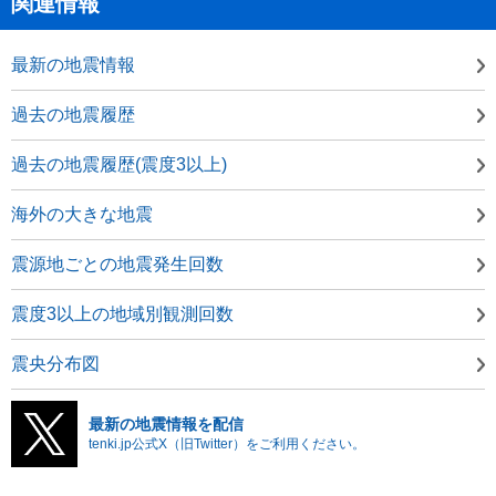
関連情報
最新の地震情報
過去の地震履歴
過去の地震履歴(震度3以上)
海外の大きな地震
震源地ごとの地震発生回数
震度3以上の地域別観測回数
震央分布図
最新の地震情報を配信
tenki.jp公式X（旧Twitter）をご利用ください。