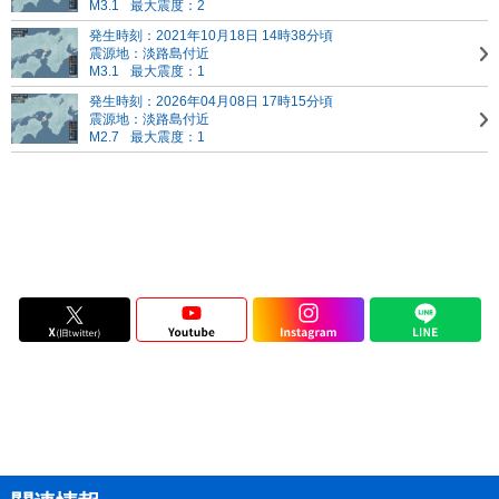
M3.1
最大震度：2
発生時刻：2021年10月18日 14時38分頃
震源地：淡路島付近
M3.1
最大震度：1
発生時刻：2026年04月08日 17時15分頃
震源地：淡路島付近
M2.7
最大震度：1