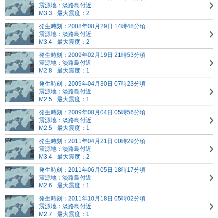
震源地：淡路島付近
M3.3
最大震度：2
発生時刻：2008年08月29日 14時48分頃
震源地：淡路島付近
M3.4
最大震度：2
発生時刻：2009年02月19日 21時53分頃
震源地：淡路島付近
M2.8
最大震度：1
発生時刻：2009年04月30日 07時23分頃
震源地：淡路島付近
M2.5
最大震度：1
発生時刻：2009年08月04日 05時56分頃
震源地：淡路島付近
M2.5
最大震度：1
発生時刻：2011年04月21日 00時29分頃
震源地：淡路島付近
M3.4
最大震度：2
発生時刻：2011年06月05日 18時17分頃
震源地：淡路島付近
M2.6
最大震度：1
発生時刻：2011年10月18日 05時02分頃
震源地：淡路島付近
M2.7
最大震度：1