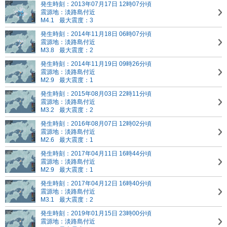
発生時刻：2013年07月17日 12時07分頃
震源地：淡路島付近
M4.1
最大震度：3
発生時刻：2014年11月18日 06時07分頃
震源地：淡路島付近
M3.8
最大震度：2
発生時刻：2014年11月19日 09時26分頃
震源地：淡路島付近
M2.9
最大震度：1
発生時刻：2015年08月03日 22時11分頃
震源地：淡路島付近
M3.2
最大震度：2
発生時刻：2016年08月07日 12時02分頃
震源地：淡路島付近
M2.6
最大震度：1
発生時刻：2017年04月11日 16時44分頃
震源地：淡路島付近
M2.9
最大震度：1
発生時刻：2017年04月12日 16時40分頃
震源地：淡路島付近
M3.1
最大震度：2
発生時刻：2019年01月15日 23時00分頃
震源地：淡路島付近