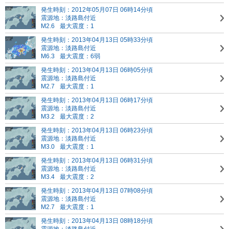
発生時刻：2012年05月07日 06時14分頃
震源地：淡路島付近
M2.6
最大震度：1
発生時刻：2013年04月13日 05時33分頃
震源地：淡路島付近
M6.3
最大震度：6弱
発生時刻：2013年04月13日 06時05分頃
震源地：淡路島付近
M2.7
最大震度：1
発生時刻：2013年04月13日 06時17分頃
震源地：淡路島付近
M3.2
最大震度：2
発生時刻：2013年04月13日 06時23分頃
震源地：淡路島付近
M3.0
最大震度：1
発生時刻：2013年04月13日 06時31分頃
震源地：淡路島付近
M3.4
最大震度：2
発生時刻：2013年04月13日 07時08分頃
震源地：淡路島付近
M2.7
最大震度：1
発生時刻：2013年04月13日 08時18分頃