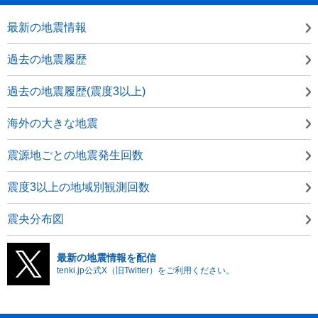
最新の地震情報
過去の地震履歴
過去の地震履歴(震度3以上)
海外の大きな地震
震源地ごとの地震発生回数
震度3以上の地域別観測回数
震央分布図
最新の地震情報を配信
tenki.jp公式X（旧Twitter）をご利用ください。