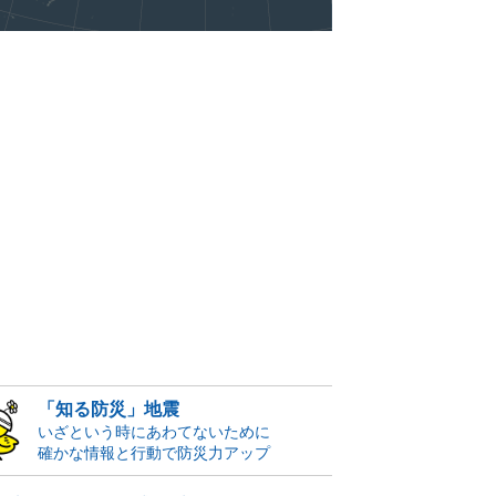
「知る防災」地震
いざという時にあわてないために
確かな情報と行動で防災力アップ