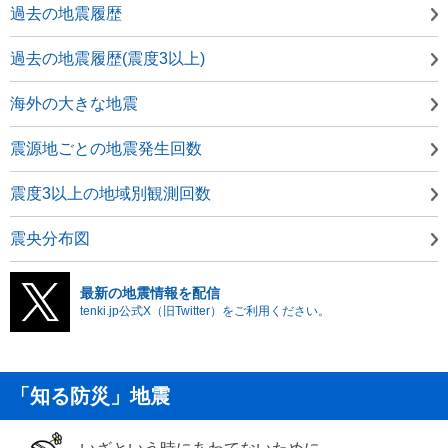
過去の地震履歴
過去の地震履歴(震度3以上)
海外の大きな地震
震源地ごとの地震発生回数
震度3以上の地域別観測回数
震央分布図
最新の地震情報を配信
tenki.jp公式X（旧Twitter）をご利用ください。
「知る防災」地震