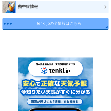
熱中症情報
tenki.jpの全情報はこちら