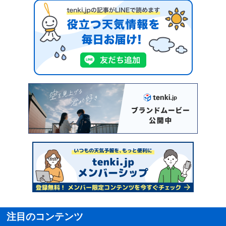
注目のコンテンツ