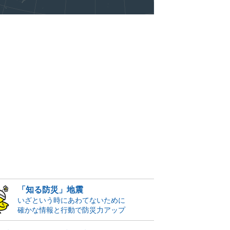
「知る防災」地震
いざという時にあわてないために
確かな情報と行動で防災力アップ