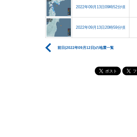
2022年09月13日09時52分頃
2022年09月13日20時59分頃
前日(2022年09月12日)の地震一覧