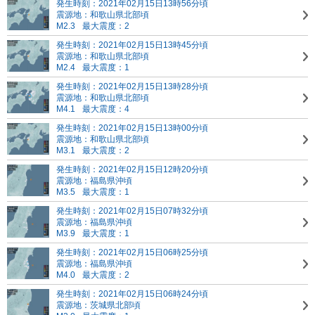
発生時刻：2021年02月15日13時56分頃
震源地：和歌山県北部頃
M2.3
最大震度：2
発生時刻：2021年02月15日13時45分頃
震源地：和歌山県北部頃
M2.4
最大震度：1
発生時刻：2021年02月15日13時28分頃
震源地：和歌山県北部頃
M4.1
最大震度：4
発生時刻：2021年02月15日13時00分頃
震源地：和歌山県北部頃
M3.1
最大震度：2
発生時刻：2021年02月15日12時20分頃
震源地：福島県沖頃
M3.5
最大震度：1
発生時刻：2021年02月15日07時32分頃
震源地：福島県沖頃
M3.9
最大震度：1
発生時刻：2021年02月15日06時25分頃
震源地：福島県沖頃
M4.0
最大震度：2
発生時刻：2021年02月15日06時24分頃
震源地：茨城県北部頃