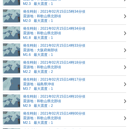
M2.3
最大震度：1
発生時刻：2021年02月15日15時34分頃
震源地：和歌山県北部頃
M2.0
最大震度：1
発生時刻：2021年02月15日14時34分頃
震源地：和歌山県北部頃
M1.8
最大震度：1
発生時刻：2021年02月15日14時33分頃
震源地：大阪府南部頃
M1.6
最大震度：1
発生時刻：2021年02月15日14時18分頃
震源地：和歌山県北部頃
M2.2
最大震度：2
発生時刻：2021年02月15日14時17分頃
震源地：福島県沖頃
M3.7
最大震度：1
発生時刻：2021年02月15日14時10分頃
震源地：和歌山県北部頃
M2.9
最大震度：2
発生時刻：2021年02月15日14時00分頃
震源地：和歌山県北部頃
M2.1
最大震度：1