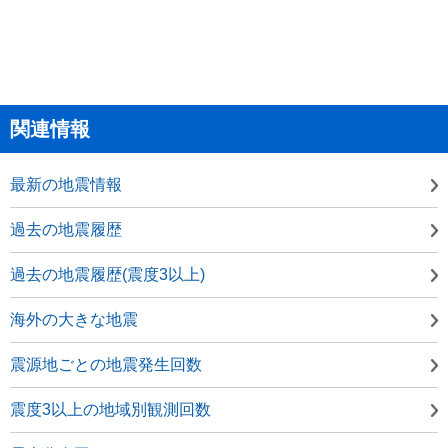
関連情報
最新の地震情報
過去の地震履歴
過去の地震履歴(震度3以上)
海外の大きな地震
震源地ごとの地震発生回数
震度3以上の地域別観測回数