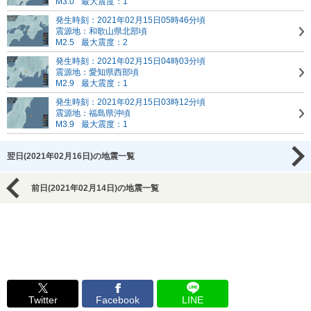
M3.0
最大震度：1
発生時刻：2021年02月15日05時46分頃
震源地：和歌山県北部頃
M2.5
最大震度：2
発生時刻：2021年02月15日04時03分頃
震源地：愛知県西部頃
M2.9
最大震度：1
発生時刻：2021年02月15日03時12分頃
震源地：福島県沖頃
M3.9
最大震度：1
翌日(2021年02月16日)の地震一覧
前日(2021年02月14日)の地震一覧
Twitter
Facebook
LINE