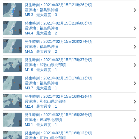
発生時刻：2021年02月15日21時26分頃
震源地：福島県沖頃
M5.3
最大震度：3
発生時刻：2021年02月15日21時00分頃
震源地：福島県沖頃
M4.4
最大震度：2
発生時刻：2021年02月15日20時27分頃
震源地：福島県沖頃
M4.5
最大震度：2
発生時刻：2021年02月15日17時37分頃
震源地：和歌山県北部頃
M1.9
最大震度：1
発生時刻：2021年02月15日17時11分頃
震源地：福島県沖頃
M3.7
最大震度：1
発生時刻：2021年02月15日16時42分頃
震源地：和歌山県北部頃
M2.4
最大震度：1
発生時刻：2021年02月15日16時36分頃
震源地：茨城県北部頃
M3.1
最大震度：1
発生時刻：2021年02月15日16時12分頃
震源地：和歌山県北部頃