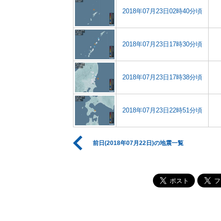
2018年07月23日02時40分頃
2018年07月23日17時30分頃
2018年07月23日17時38分頃
2018年07月23日22時51分頃
前日(2018年07月22日)の地震一覧