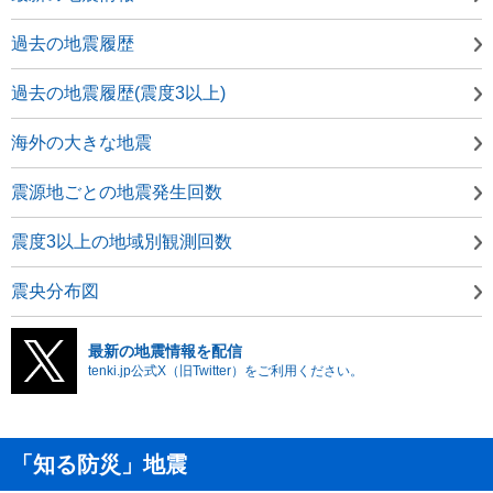
過去の地震履歴
過去の地震履歴(震度3以上)
海外の大きな地震
震源地ごとの地震発生回数
震度3以上の地域別観測回数
震央分布図
最新の地震情報を配信
tenki.jp公式X（旧Twitter）をご利用ください。
「知る防災」地震