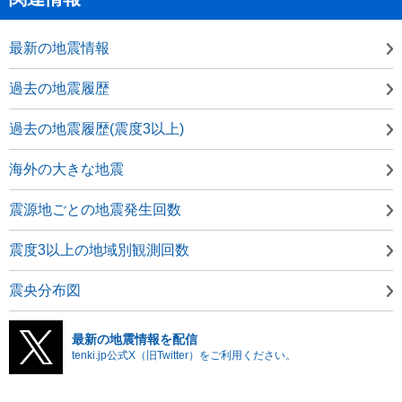
最新の地震情報
過去の地震履歴
過去の地震履歴(震度3以上)
海外の大きな地震
震源地ごとの地震発生回数
震度3以上の地域別観測回数
震央分布図
最新の地震情報を配信
tenki.jp公式X（旧Twitter）をご利用ください。