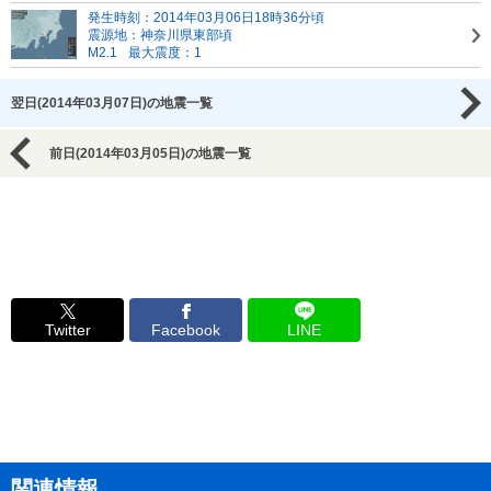
発生時刻：2014年03月06日18時36分頃
震源地：神奈川県東部頃
M2.1
最大震度：1
翌日(2014年03月07日)の地震一覧
前日(2014年03月05日)の地震一覧
Twitter
Facebook
LINE
関連情報