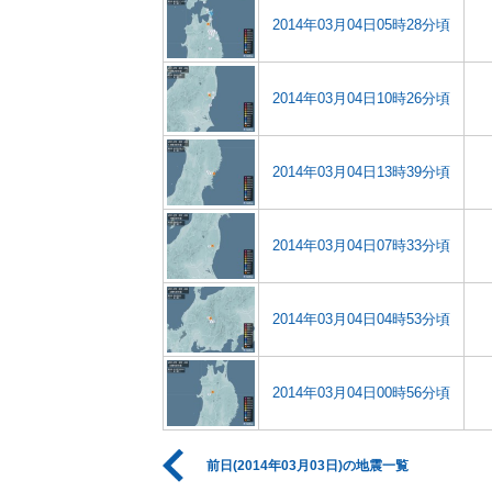
2014年03月04日05時28分頃
2014年03月04日10時26分頃
2014年03月04日13時39分頃
2014年03月04日07時33分頃
2014年03月04日04時53分頃
2014年03月04日00時56分頃
前日(2014年03月03日)の地震一覧