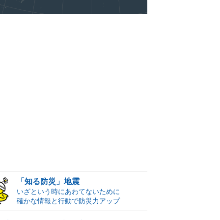
「知る防災」地震
いざという時にあわてないために
確かな情報と行動で防災力アップ