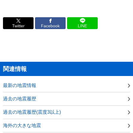
Twitter
Facebook
LINE
関連情報
最新の地震情報
過去の地震履歴
過去の地震履歴(震度3以上)
海外の大きな地震