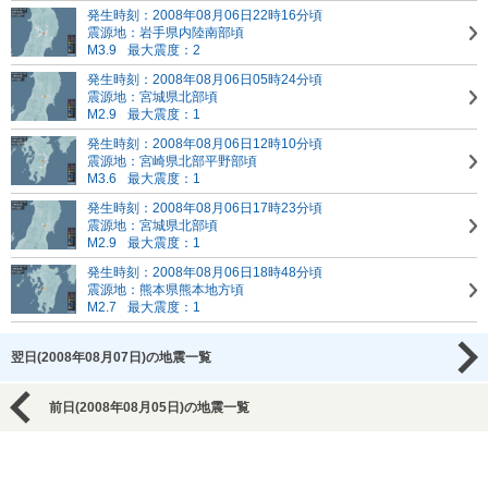
発生時刻：2008年08月06日22時16分頃
震源地：岩手県内陸南部頃
M3.9
最大震度：2
発生時刻：2008年08月06日05時24分頃
震源地：宮城県北部頃
M2.9
最大震度：1
発生時刻：2008年08月06日12時10分頃
震源地：宮崎県北部平野部頃
M3.6
最大震度：1
発生時刻：2008年08月06日17時23分頃
震源地：宮城県北部頃
M2.9
最大震度：1
発生時刻：2008年08月06日18時48分頃
震源地：熊本県熊本地方頃
M2.7
最大震度：1
翌日(2008年08月07日)の地震一覧
前日(2008年08月05日)の地震一覧