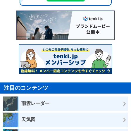
注目のコンテンツ
雨雲レーダー
天気図