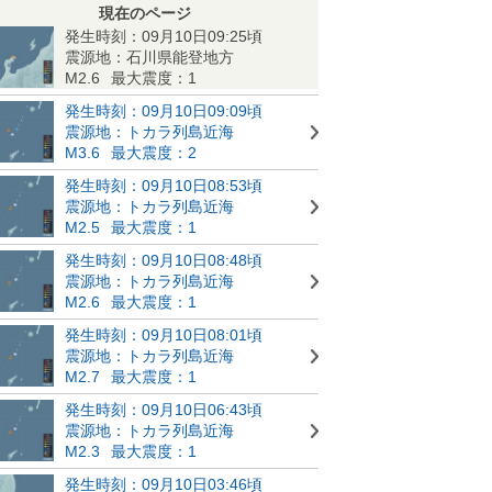
現在のページ
発生時刻：09月10日09:25頃
震源地：石川県能登地方
M2.6
最大震度：1
発生時刻：09月10日09:09頃
震源地：トカラ列島近海
M3.6
最大震度：2
発生時刻：09月10日08:53頃
震源地：トカラ列島近海
M2.5
最大震度：1
発生時刻：09月10日08:48頃
震源地：トカラ列島近海
M2.6
最大震度：1
発生時刻：09月10日08:01頃
震源地：トカラ列島近海
M2.7
最大震度：1
発生時刻：09月10日06:43頃
震源地：トカラ列島近海
M2.3
最大震度：1
発生時刻：09月10日03:46頃