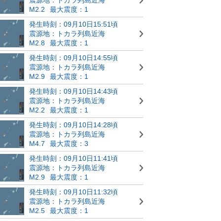
M2.2
最大震度：1
発生時刻：09月10日15:51頃
震源地：トカラ列島近海
M2.8
最大震度：1
発生時刻：09月10日14:55頃
震源地：トカラ列島近海
M2.9
最大震度：1
発生時刻：09月10日14:43頃
震源地：トカラ列島近海
M2.2
最大震度：1
発生時刻：09月10日14:28頃
震源地：トカラ列島近海
M4.7
最大震度：3
発生時刻：09月10日11:41頃
震源地：トカラ列島近海
M2.9
最大震度：1
発生時刻：09月10日11:32頃
震源地：トカラ列島近海
M2.5
最大震度：1