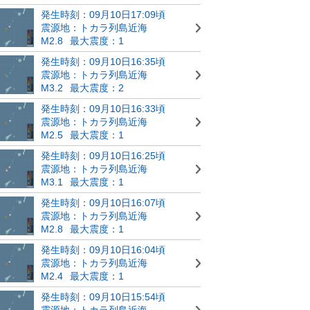
発生時刻：09月10日17:09頃
震源地：トカラ列島近海
M2.8
最大震度：1
発生時刻：09月10日16:35頃
震源地：トカラ列島近海
M3.2
最大震度：2
発生時刻：09月10日16:33頃
震源地：トカラ列島近海
M2.5
最大震度：1
発生時刻：09月10日16:25頃
震源地：トカラ列島近海
M3.1
最大震度：1
発生時刻：09月10日16:07頃
震源地：トカラ列島近海
M2.8
最大震度：1
発生時刻：09月10日16:04頃
震源地：トカラ列島近海
M2.4
最大震度：1
発生時刻：09月10日15:54頃
震源地：トカラ列島近海