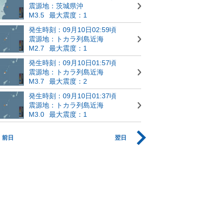
震源地：茨城県沖
M3.5
最大震度：1
発生時刻：09月10日02:59頃
震源地：トカラ列島近海
M2.7
最大震度：1
発生時刻：09月10日01:57頃
震源地：トカラ列島近海
M3.7
最大震度：2
発生時刻：09月10日01:37頃
震源地：トカラ列島近海
M3.0
最大震度：1
前日
翌日