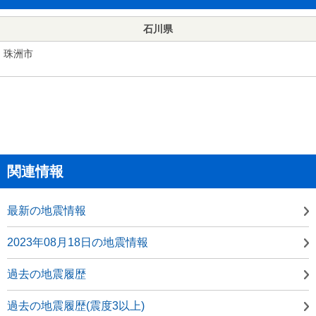
石川県
珠洲市
関連情報
最新の地震情報
2023年08月18日の地震情報
過去の地震履歴
過去の地震履歴(震度3以上)