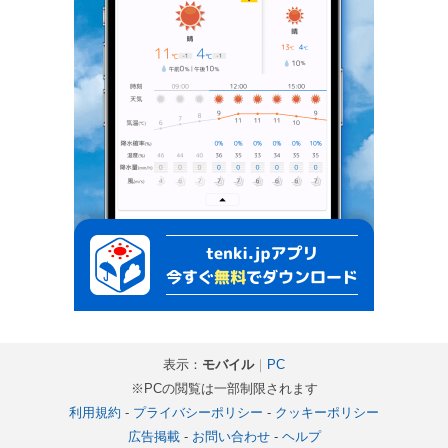
表示：
モバイル
｜
PC
※PCの閲覧は一部制限されます
利用規約
-
プライバシーポリシー
-
クッキーポリシー
広告掲載
-
お問い合わせ
-
ヘルプ