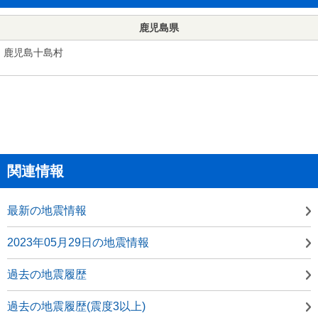
鹿児島県
鹿児島十島村
関連情報
最新の地震情報
2023年05月29日の地震情報
過去の地震履歴
過去の地震履歴(震度3以上)