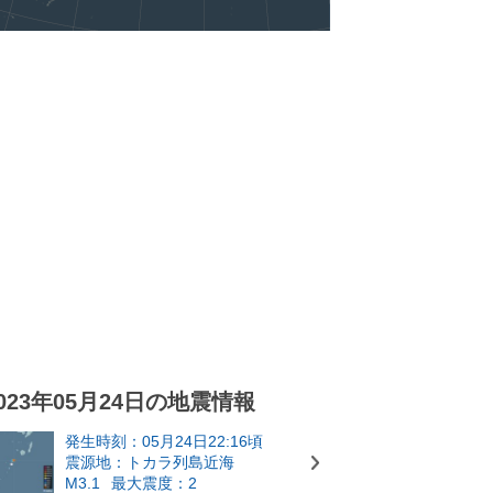
023年05月24日の地震情報
発生時刻：05月24日22:16頃
震源地：トカラ列島近海
M3.1
最大震度：2