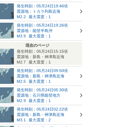
発生時刻：05月24日19:46頃
震源地：トカラ列島近海
M2.2
最大震度：1
発生時刻：05月24日19:26頃
震源地：能登半島沖
M3.9
最大震度：1
現在のページ
発生時刻：05月24日15:15頃
震源地：新島・神津島近海
M2.7
最大震度：1
発生時刻：05月24日09:50頃
震源地：新島・神津島近海
M2.5
最大震度：1
発生時刻：05月24日05:30頃
震源地：石川県能登地方
M2.9
最大震度：1
発生時刻：05月24日02:22頃
震源地：新島・神津島近海
M3.1
最大震度：2