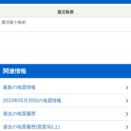
鹿児島県
鹿児島十島村
関連情報
最新の地震情報
2023年05月20日の地震情報
過去の地震履歴
過去の地震履歴(震度3以上)