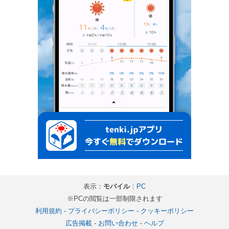
表示：
モバイル
｜
PC
※PCの閲覧は一部制限されます
利用規約
-
プライバシーポリシー
-
クッキーポリシー
広告掲載
-
お問い合わせ
-
ヘルプ