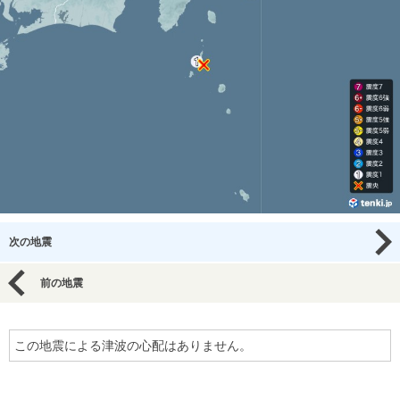
次の地震
前の地震
この地震による津波の心配はありません。