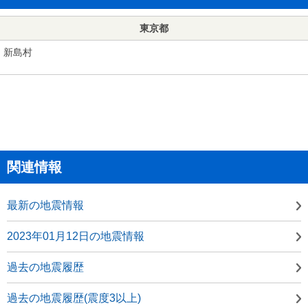
東京都
新島村
関連情報
最新の地震情報
2023年01月12日の地震情報
過去の地震履歴
過去の地震履歴(震度3以上)