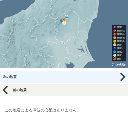
次の地震
前の地震
この地震による津波の心配はありません。