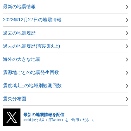
最新の地震情報
2022年12月27日の地震情報
過去の地震履歴
過去の地震履歴(震度3以上)
海外の大きな地震
震源地ごとの地震発生回数
震度3以上の地域別観測回数
震央分布図
最新の地震情報を配信
tenki.jp公式X（旧Twitter）をご利用ください。