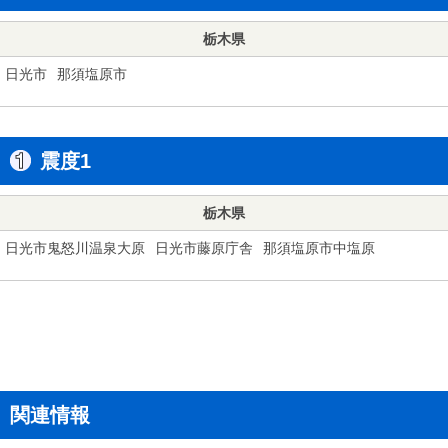
栃木県
日光市
那須塩原市
震度1
栃木県
日光市鬼怒川温泉大原
日光市藤原庁舎
那須塩原市中塩原
関連情報