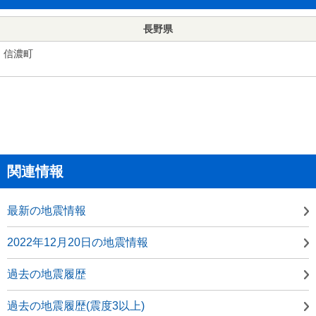
長野県
信濃町
関連情報
最新の地震情報
2022年12月20日の地震情報
過去の地震履歴
過去の地震履歴(震度3以上)