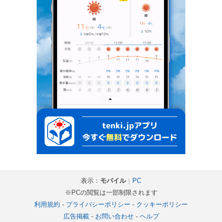
表示：
モバイル
｜
PC
※PCの閲覧は一部制限されます
利用規約
-
プライバシーポリシー
-
クッキーポリシー
広告掲載
-
お問い合わせ
-
ヘルプ