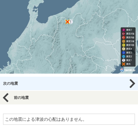
次の地震
前の地震
この地震による津波の心配はありません。