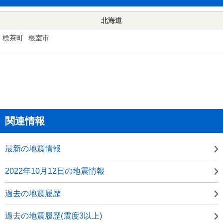
北海道
標茶町
根室市
関連情報
最新の地震情報
2022年10月12日の地震情報
過去の地震履歴
過去の地震履歴(震度3以上)