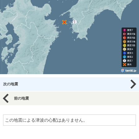
次の地震
前の地震
この地震による津波の心配はありません。