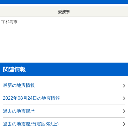
愛媛県
宇和島市
関連情報
最新の地震情報
2022年08月24日の地震情報
過去の地震履歴
過去の地震履歴(震度3以上)