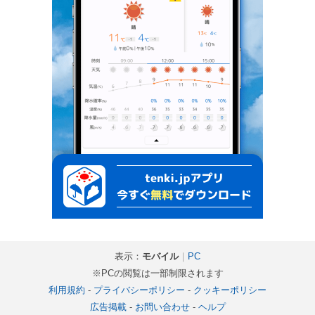
表示：
モバイル
｜
PC
※PCの閲覧は一部制限されます
利用規約
-
プライバシーポリシー
-
クッキーポリシー
広告掲載
-
お問い合わせ
-
ヘルプ