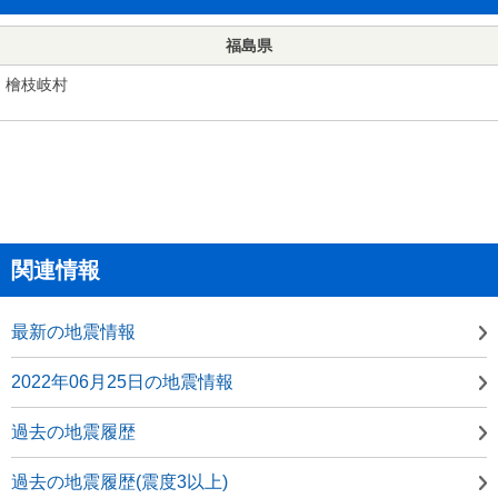
福島県
檜枝岐村
関連情報
最新の地震情報
2022年06月25日の地震情報
過去の地震履歴
過去の地震履歴(震度3以上)