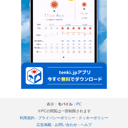
表示：
モバイル
｜
PC
※PCの閲覧は一部制限されます
利用規約
-
プライバシーポリシー
-
クッキーポリシー
広告掲載
-
お問い合わせ
-
ヘルプ