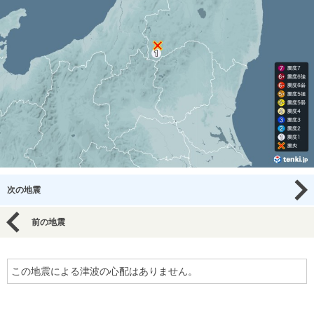
次の地震
前の地震
この地震による津波の心配はありません。