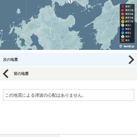
次の地震
前の地震
この地震による津波の心配はありません。