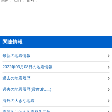
関連情報
最新の地震情報
2022年03月08日の地震情報
過去の地震履歴
過去の地震履歴(震度3以上)
海外の大きな地震
震源地ごとの地震発生回数