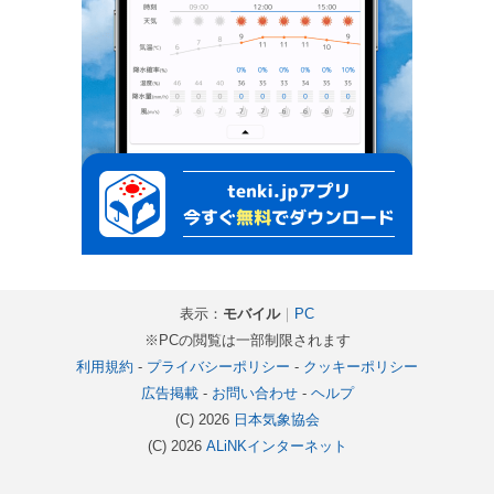
表示：
モバイル
｜
PC
※PCの閲覧は一部制限されます
利用規約
-
プライバシーポリシー
-
クッキーポリシー
広告掲載
-
お問い合わせ
-
ヘルプ
(C) 2026
日本気象協会
(C) 2026
ALiNKインターネット