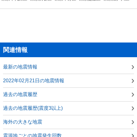
関連情報
最新の地震情報
2022年02月21日の地震情報
過去の地震履歴
過去の地震履歴(震度3以上)
海外の大きな地震
震源地ごとの地震発生回数