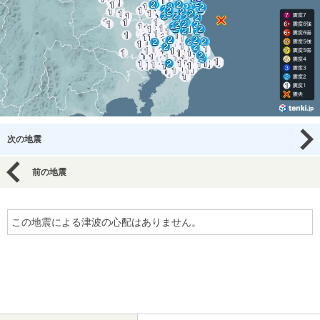
次の地震
前の地震
この地震による津波の心配はありません。