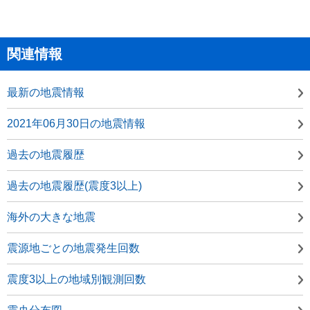
関連情報
最新の地震情報
2021年06月30日の地震情報
過去の地震履歴
過去の地震履歴(震度3以上)
海外の大きな地震
震源地ごとの地震発生回数
震度3以上の地域別観測回数