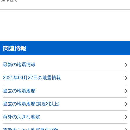
関連情報
最新の地震情報
2021年04月22日の地震情報
過去の地震履歴
過去の地震履歴(震度3以上)
海外の大きな地震
震源地ごとの地震発生回数