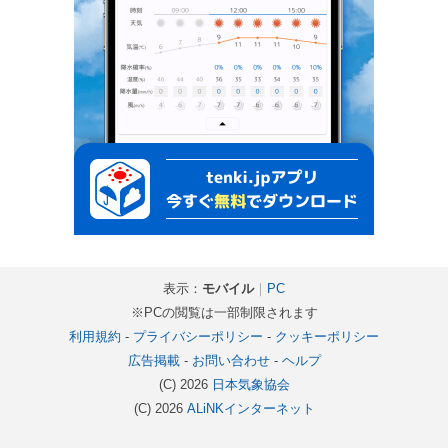
表示：
モバイル
｜
PC
※PCの閲覧は一部制限されます
利用規約
-
プライバシーポリシー
-
クッキーポリシー
広告掲載
-
お問い合わせ
-
ヘルプ
(C) 2026
日本気象協会
(C) 2026
ALiNKインターネット