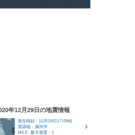
020年12月29日の地震情報
発生時刻：12月29日17:09頃
震源地：浦河沖
M3.5
最大震度：1