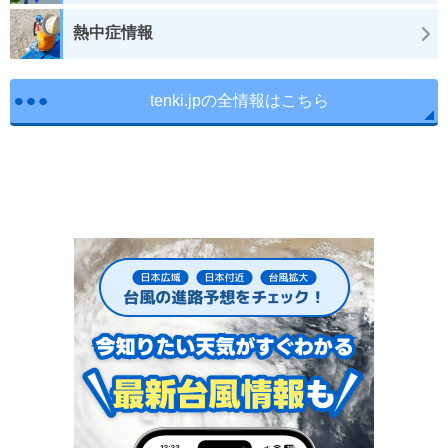
熱中症情報
tenki.jpの全情報はこちら