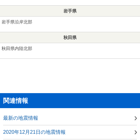
岩手県
岩手県沿岸北部
秋田県
秋田県内陸北部
関連情報
最新の地震情報
2020年12月21日の地震情報