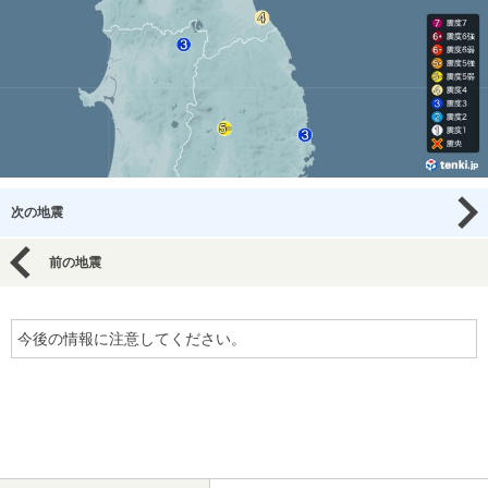
次の地震
前の地震
今後の情報に注意してください。