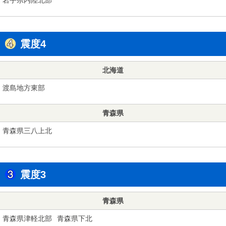
震度4
北海道
渡島地方東部
青森県
青森県三八上北
震度3
青森県
青森県津軽北部
青森県下北