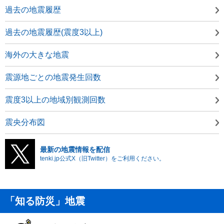
過去の地震履歴
過去の地震履歴(震度3以上)
海外の大きな地震
震源地ごとの地震発生回数
震度3以上の地域別観測回数
震央分布図
最新の地震情報を配信
tenki.jp公式X（旧Twitter）をご利用ください。
「知る防災」地震