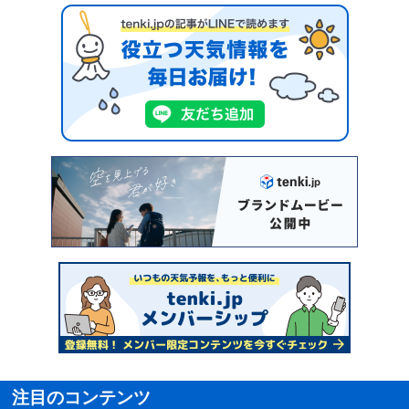
注目のコンテンツ