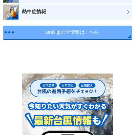
熱中症情報
tenki.jpの全情報はこちら