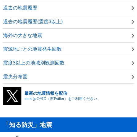
過去の地震履歴
過去の地震履歴(震度3以上)
海外の大きな地震
震源地ごとの地震発生回数
震度3以上の地域別観測回数
震央分布図
最新の地震情報を配信
tenki.jp公式X（旧Twitter）をご利用ください。
「知る防災」地震