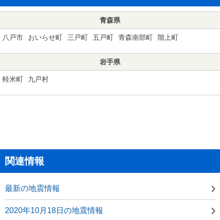
青森県
八戸市
おいらせ町
三戸町
五戸町
青森南部町
階上町
岩手県
軽米町
九戸村
関連情報
最新の地震情報
2020年10月18日の地震情報