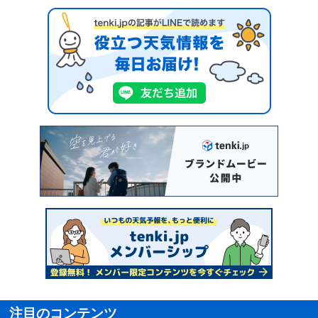
注目のコンテンツ