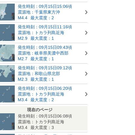
発生時刻：09月15日15:06頃
震源地：千葉県東方沖
M4.4
最大震度：2
発生時刻：09月15日11:16頃
震源地：トカラ列島近海
M2.9
最大震度：1
発生時刻：09月15日09:43頃
震源地：岐阜県美濃中西部
M2.7
最大震度：1
発生時刻：09月15日09:12頃
震源地：和歌山県北部
M2.3
最大震度：1
発生時刻：09月15日06:20頃
震源地：トカラ列島近海
M3.4
最大震度：2
現在のページ
発生時刻：09月15日06:08頃
震源地：トカラ列島近海
M3.4
最大震度：3