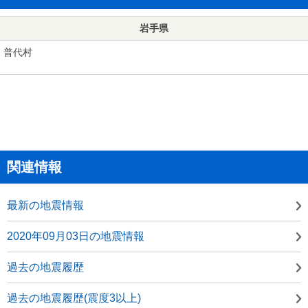
岩手県
普代村
関連情報
最新の地震情報
2020年09月03日の地震情報
過去の地震履歴
過去の地震履歴(震度3以上)