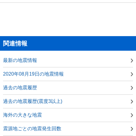
関連情報
最新の地震情報
2020年08月19日の地震情報
過去の地震履歴
過去の地震履歴(震度3以上)
海外の大きな地震
震源地ごとの地震発生回数