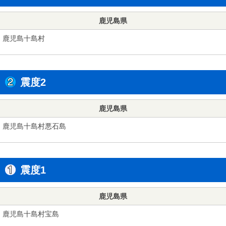
鹿児島県
鹿児島十島村
震度2
鹿児島県
鹿児島十島村悪石島
震度1
鹿児島県
鹿児島十島村宝島