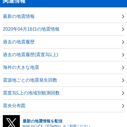
関連情報
最新の地震情報
2020年04月16日の地震情報
過去の地震履歴
過去の地震履歴(震度3以上)
海外の大きな地震
震源地ごとの地震発生回数
震度3以上の地域別観測回数
震央分布図
最新の地震情報を配信
tenki.jp公式X（旧Twitter）をご利用ください。