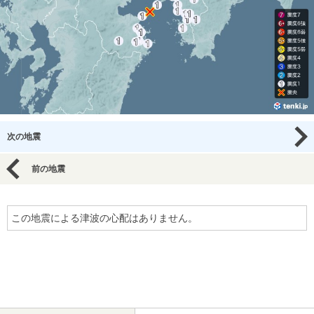
次の地震
前の地震
この地震による津波の心配はありません。