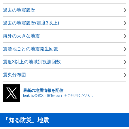
過去の地震履歴
過去の地震履歴(震度3以上)
海外の大きな地震
震源地ごとの地震発生回数
震度3以上の地域別観測回数
震央分布図
最新の地震情報を配信
tenki.jp公式X（旧Twitter）をご利用ください。
「知る防災」地震