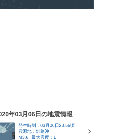
020年03月06日の地震情報
発生時刻：03月06日23:55頃
震源地：釧路沖
M3.6
最大震度：1