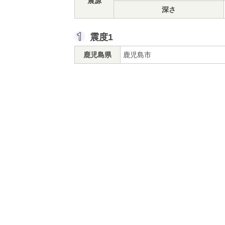
震源
深さ
震度1
鹿児島県
鹿児島市