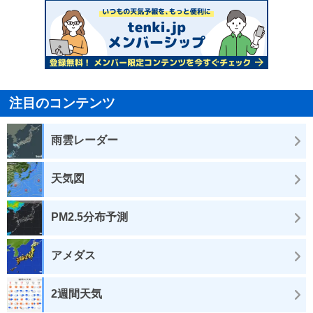
注目のコンテンツ
雨雲レーダー
天気図
PM2.5分布予測
アメダス
2週間天気