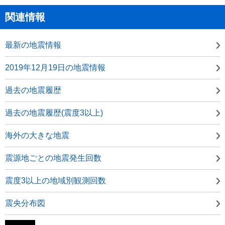
関連情報
最新の地震情報
2019年12月19日の地震情報
過去の地震履歴
過去の地震履歴(震度3以上)
海外の大きな地震
震源地ごとの地震発生回数
震度3以上の地域別観測回数
震央分布図