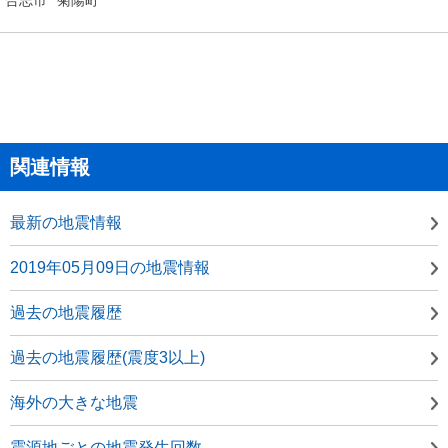
関連情報
最新の地震情報
2019年05月09日の地震情報
過去の地震履歴
過去の地震履歴(震度3以上)
海外の大きな地震
震源地ごとの地震発生回数