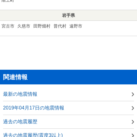
岩手県
宮古市
久慈市
田野畑村
普代村
遠野市
関連情報
最新の地震情報
2019年04月17日の地震情報
過去の地震履歴
過去の地震履歴(震度3以上)