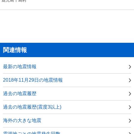
関連情報
最新の地震情報
2018年11月29日の地震情報
過去の地震履歴
過去の地震履歴(震度3以上)
海外の大きな地震
震源地ごとの地震発生回数