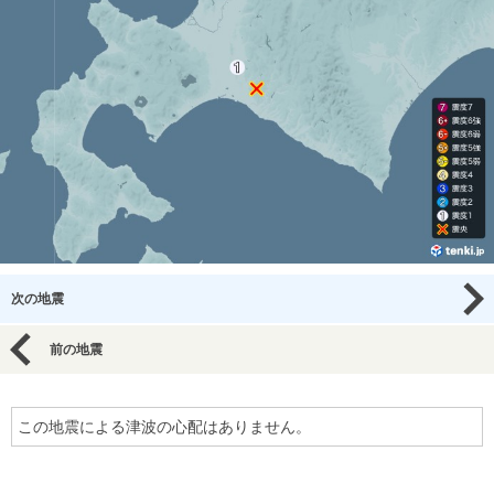
次の地震
前の地震
この地震による津波の心配はありません。