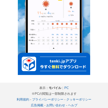
表示：
モバイル
｜
PC
※PCの閲覧は一部制限されます
利用規約
-
プライバシーポリシー
-
クッキーポリシー
広告掲載
-
お問い合わせ
-
ヘルプ