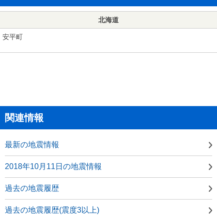
北海道
安平町
関連情報
最新の地震情報
2018年10月11日の地震情報
過去の地震履歴
過去の地震履歴(震度3以上)