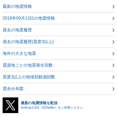
最新の地震情報
2018年09月13日の地震情報
過去の地震履歴
過去の地震履歴(震度3以上)
海外の大きな地震
震源地ごとの地震発生回数
震度3以上の地域別観測回数
震央分布図
最新の地震情報を配信
tenki.jp公式X（旧Twitter）をご利用ください。