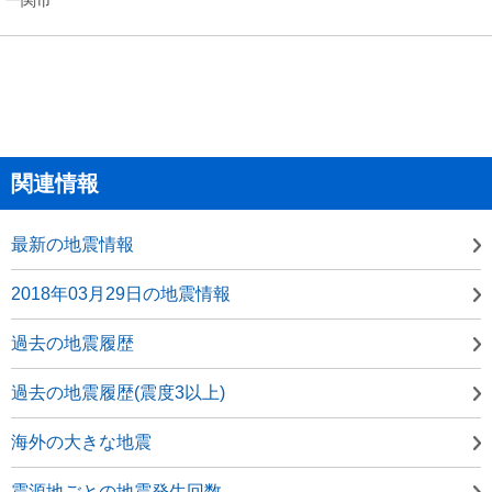
関連情報
最新の地震情報
2018年03月29日の地震情報
過去の地震履歴
過去の地震履歴(震度3以上)
海外の大きな地震
震源地ごとの地震発生回数