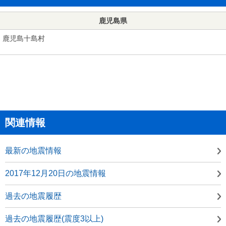
鹿児島県
鹿児島十島村
関連情報
最新の地震情報
2017年12月20日の地震情報
過去の地震履歴
過去の地震履歴(震度3以上)