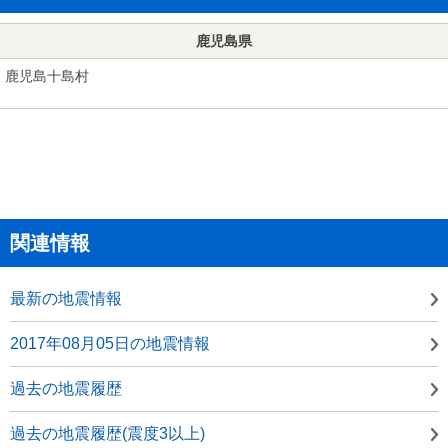
鹿児島県
鹿児島十島村
関連情報
最新の地震情報
2017年08月05日の地震情報
過去の地震履歴
過去の地震履歴(震度3以上)