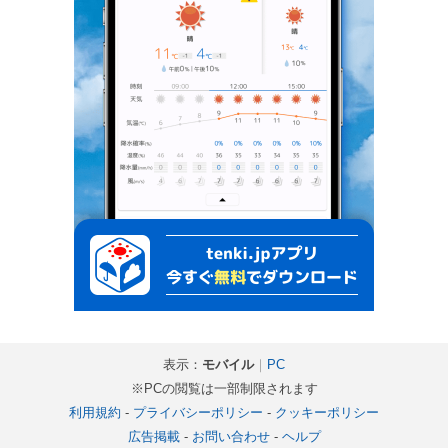
表示：
モバイル
｜
PC
※PCの閲覧は一部制限されます
利用規約
-
プライバシーポリシー
-
クッキーポリシー
広告掲載
-
お問い合わせ
-
ヘルプ