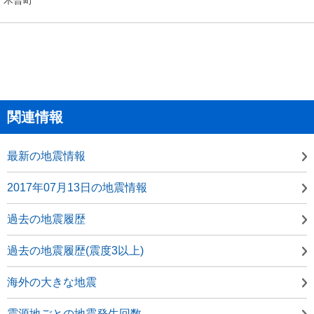
関連情報
最新の地震情報
2017年07月13日の地震情報
過去の地震履歴
過去の地震履歴(震度3以上)
海外の大きな地震
震源地ごとの地震発生回数