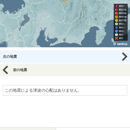
次の地震
前の地震
この地震による津波の心配はありません。