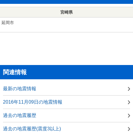
宮崎県
延岡市
関連情報
最新の地震情報
2016年11月09日の地震情報
過去の地震履歴
過去の地震履歴(震度3以上)