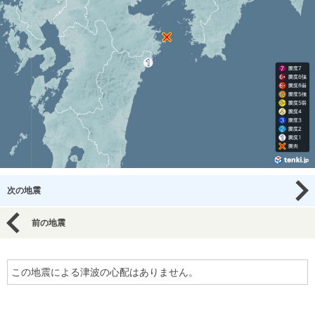
次の地震
前の地震
この地震による津波の心配はありません。