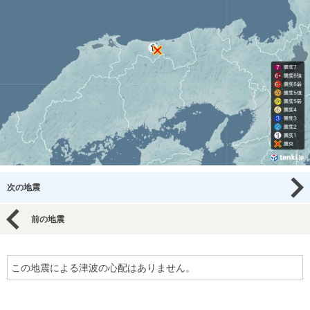
次の地震
前の地震
この地震による津波の心配はありません。