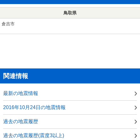
鳥取県
倉吉市
関連情報
最新の地震情報
2016年10月24日の地震情報
過去の地震履歴
過去の地震履歴(震度3以上)