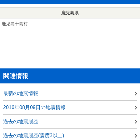
鹿児島県
鹿児島十島村
関連情報
最新の地震情報
2016年08月09日の地震情報
過去の地震履歴
過去の地震履歴(震度3以上)