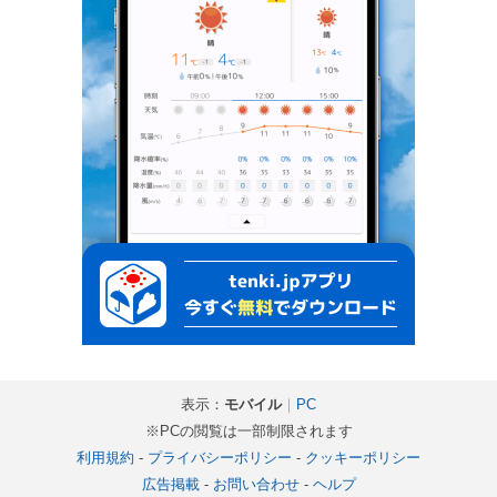
表示：
モバイル
｜
PC
※PCの閲覧は一部制限されます
利用規約
-
プライバシーポリシー
-
クッキーポリシー
広告掲載
-
お問い合わせ
-
ヘルプ