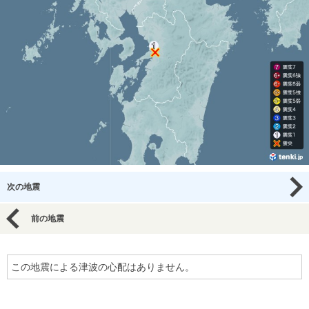
次の地震
前の地震
この地震による津波の心配はありません。