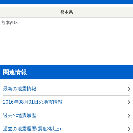
熊本県
熊本西区
関連情報
最新の地震情報
2016年08月01日の地震情報
過去の地震履歴
過去の地震履歴(震度3以上)