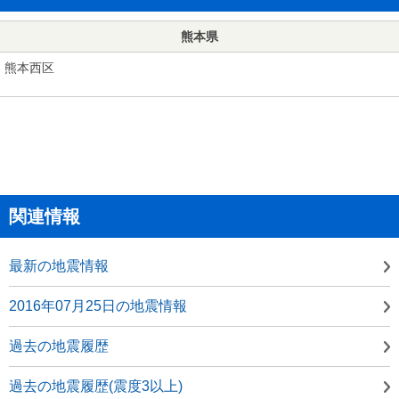
熊本県
熊本西区
関連情報
最新の地震情報
2016年07月25日の地震情報
過去の地震履歴
過去の地震履歴(震度3以上)