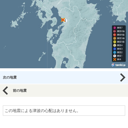
次の地震
前の地震
この地震による津波の心配はありません。